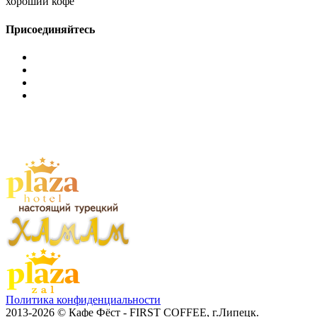
хороший кофе"
Присоединяйтесь
Политика конфиденциальности
2013-2026 © Кафе Фёст - FIRST COFFEE, г.Липецк.