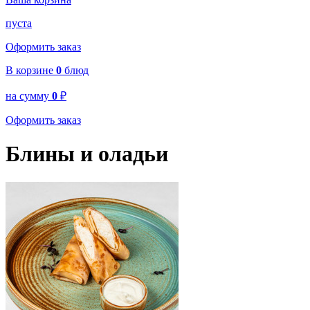
пуста
Оформить заказ
В корзине
0
блюд
на сумму
0
₽
Оформить заказ
Блины и оладьи