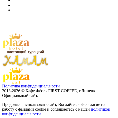
Политика конфиденциальности
2013-2026 © Кафе Фёст - FIRST COFFEE, г.Липецк.
Официальный сайт.
Продолжая использовать сайт, Вы даёте своё согласие на
работу с файлами cookie и соглашаетесь с нашей
политикой
конфиденциальности.