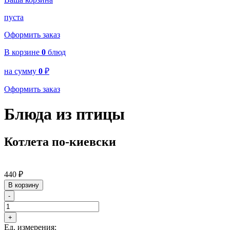
пуста
Оформить заказ
В корзине
0
блюд
на сумму
0
₽
Оформить заказ
Блюда из птицы
Котлета по-киевски
440
₽
В корзину
-
+
Ед. измерения: