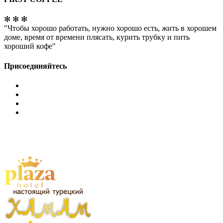
✻ ✻ ✻
"Чтобы хорошо работать, нужно хорошо есть, жить в хорошем
доме, время от времени плясать, курить трубку и пить
хороший кофе"
Присоединяйтесь