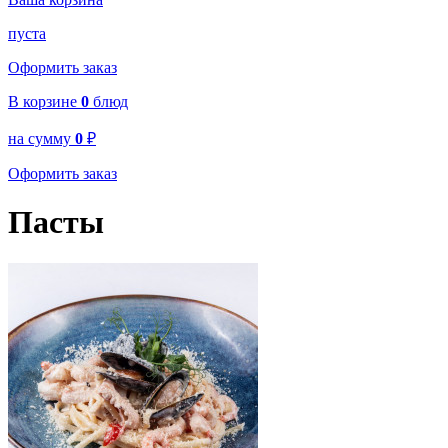
пуста
Оформить заказ
В корзине
0
блюд
на сумму
0
₽
Оформить заказ
Пасты