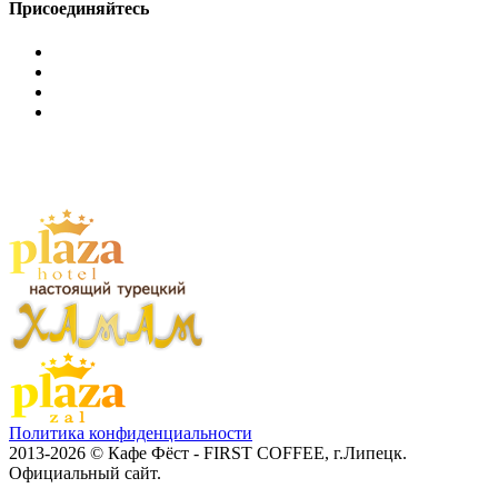
Присоединяйтесь
Политика конфиденциальности
2013-2026 © Кафе Фёст - FIRST COFFEE, г.Липецк.
Официальный сайт.