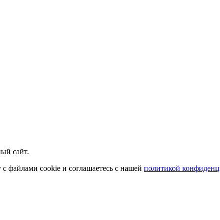
ый сайт.
у с файлами cookie и соглашаетесь с нашей
политикой конфиденц