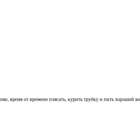
оме, время от времени плясать, курить трубку и пить хороший к