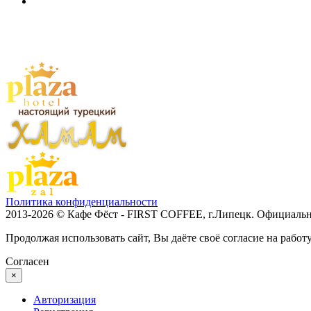
Политика конфиденциальности
2013-2026 © Кафе Фёст - FIRST COFFEE, г.Липецк. Официальн
Продолжая использовать сайт, Вы даёте своё согласие на работ
Согласен
×
Авторизация