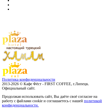
Политика конфиденциальности
2013-2026 © Кафе Фёст - FIRST COFFEE, г.Липецк.
Официальный сайт.
Продолжая использовать сайт, Вы даёте своё согласие на
работу с файлами cookie и соглашаетесь с нашей
политикой
конфиденциальности.