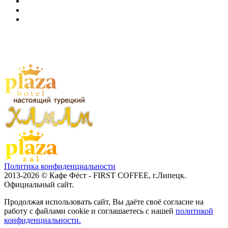
Политика конфиденциальности
2013-2026 © Кафе Фёст - FIRST COFFEE, г.Липецк.
Официальный сайт.
Продолжая использовать сайт, Вы даёте своё согласие на
работу с файлами cookie и соглашаетесь с нашей
политикой
конфиденциальности.