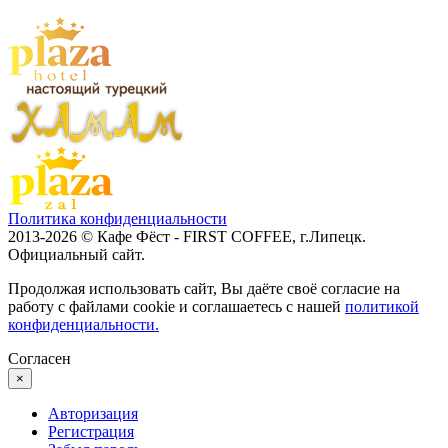
Политика конфиденциальности
2013-2026 © Кафе Фёст - FIRST COFFEE, г.Липецк.
Официальный сайт.
Продолжая использовать сайт, Вы даёте своё согласие на
работу с файлами cookie и соглашаетесь с нашей
политикой
конфиденциальности.
Согласен
×
Авторизация
Регистрация