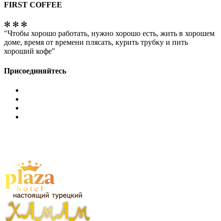
FIRST COFFEE
✻ ✻ ✻
"Чтобы хорошо работать, нужно хорошо есть, жить в хорошем
доме, время от времени плясать, курить трубку и пить
хороший кофе"
Присоединяйтесь