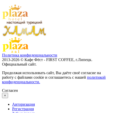
Политика конфиденциальности
2013-2026 © Кафе Фёст - FIRST COFFEE, г.Липецк.
Официальный сайт.
Продолжая использовать сайт, Вы даёте своё согласие на
работу с файлами cookie и соглашаетесь с нашей
политикой
конфиденциальности.
Согласен
×
Авторизация
Регистрация