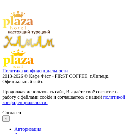
Политика конфиденциальности
2013-2026 © Кафе Фёст - FIRST COFFEE, г.Липецк.
Официальный сайт.
Продолжая использовать сайт, Вы даёте своё согласие на
работу с файлами cookie и соглашаетесь с нашей
политикой
конфиденциальности.
Согласен
×
Авторизация