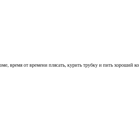
оме, время от времени плясать, курить трубку и пить хороший к