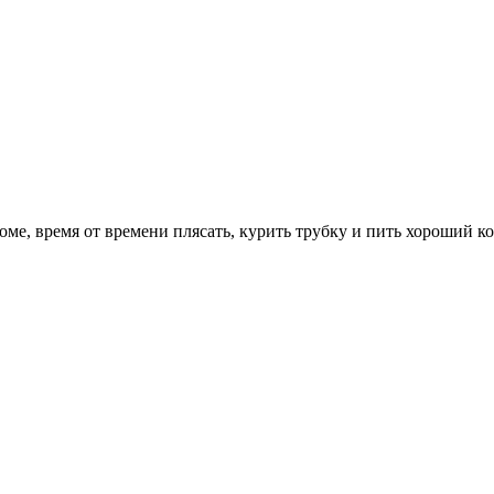
оме, время от времени плясать, курить трубку и пить хороший к