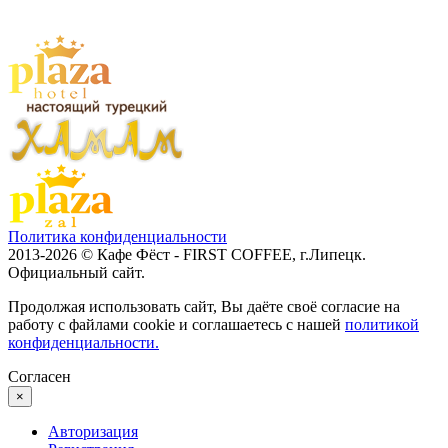
Политика конфиденциальности
2013-2026 © Кафе Фёст - FIRST COFFEE, г.Липецк.
Официальный сайт.
Продолжая использовать сайт, Вы даёте своё согласие на
работу с файлами cookie и соглашаетесь с нашей
политикой
конфиденциальности.
Согласен
×
Авторизация