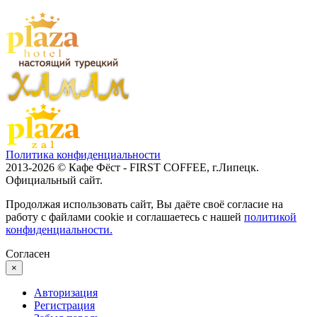
Политика конфиденциальности
2013-2026 © Кафе Фёст - FIRST COFFEE, г.Липецк.
Официальный сайт.
Продолжая использовать сайт, Вы даёте своё согласие на
работу с файлами cookie и соглашаетесь с нашей
политикой
конфиденциальности.
Согласен
×
Авторизация
Регистрация