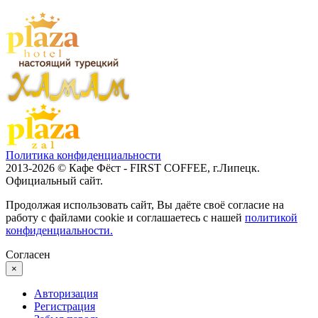
Политика конфиденциальности
2013-2026 © Кафе Фёст - FIRST COFFEE, г.Липецк.
Официальный сайт.
Продолжая использовать сайт, Вы даёте своё согласие на
работу с файлами cookie и соглашаетесь с нашей
политикой
конфиденциальности.
Согласен
×
Авторизация
Регистрация