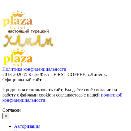
Политика конфиденциальности
2013-2026 © Кафе Фёст - FIRST COFFEE, г.Липецк.
Официальный сайт.
Продолжая использовать сайт, Вы даёте своё согласие на
работу с файлами cookie и соглашаетесь с нашей
политикой
конфиденциальности.
Согласен
×
Авторизация