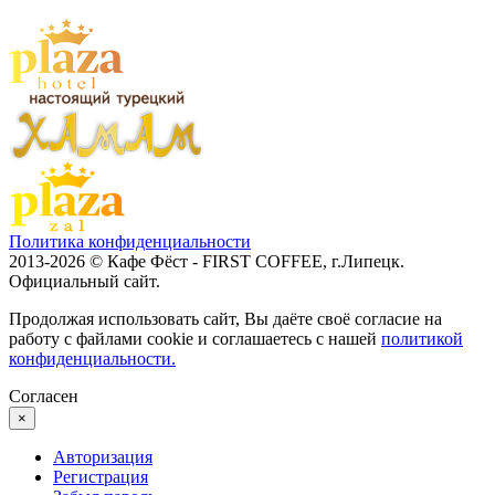
Политика конфиденциальности
2013-2026 © Кафе Фёст - FIRST COFFEE, г.Липецк.
Официальный сайт.
Продолжая использовать сайт, Вы даёте своё согласие на
работу с файлами cookie и соглашаетесь с нашей
политикой
конфиденциальности.
Согласен
×
Авторизация
Регистрация